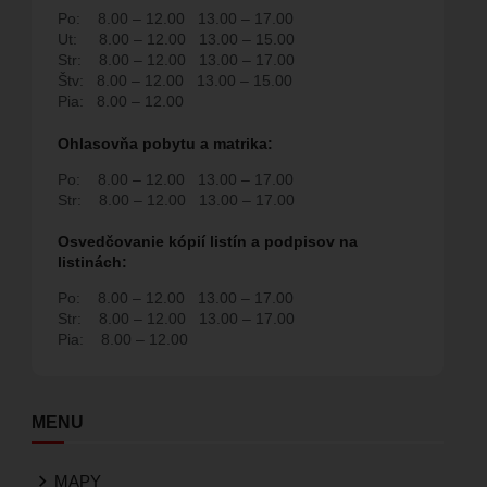
Po:
8.00 – 12.00
13.00 – 17.00
Ut:
8.00 – 12.00
13.00 – 15.00
Str:
8.00 – 12.00
13.00 – 17.00
Štv:
8.00 – 12.00
13.00 – 15.00
Pia:
8.00 – 12.00
Ohlasovňa pobytu a matrika:
Po:
8.00 – 12.00
13.00 – 17.00
Str:
8.00 – 12.00
13.00 – 17.00
Osvedčovanie kópií listín a podpisov na
listinách:
Po:
8.00 – 12.00
13.00 – 17.00
Str:
8.00 – 12.00
13.00 – 17.00
Pia:
8.00 – 12.00
MENU
MAPY