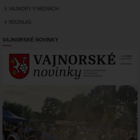
VAJNORY V MÉDIÁCH
ROZHLAS
VAJNORSKÉ NOVINKY
Obrázok