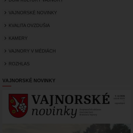
VAJNORSKÉ NOVINKY
KVALITA OVZDUŠIA
KAMERY
VAJNORY V MÉDIÁCH
ROZHLAS
VAJNORSKÉ NOVINKY
Obrázok