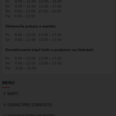
Ut:
8.00 – 12.00
13.00 – 15.00
Str:
8.00 – 12.00
13.00 – 17.00
Štv:
8.00 – 12.00
13.00 – 15.00
Pia:
8.00 – 12.00
Ohlasovňa pobytu a matrika:
Po:
8.00 – 12.00
13.00 – 17.00
Str:
8.00 – 12.00
13.00 – 17.00
Osvedčovanie kópií listín a podpisov na listinách:
Po:
8.00 – 12.00
13.00 – 17.00
Str:
8.00 – 12.00
13.00 – 17.00
Pia:
8.00 – 12.00
MENU
MAPY
ODKAZ PRE STAROSTU
DOM KULTÚRY VAJNORY